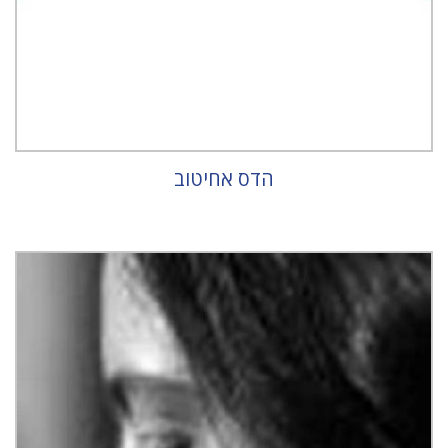
הדס אחיטוב