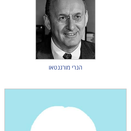
הנרי מורגנטאו