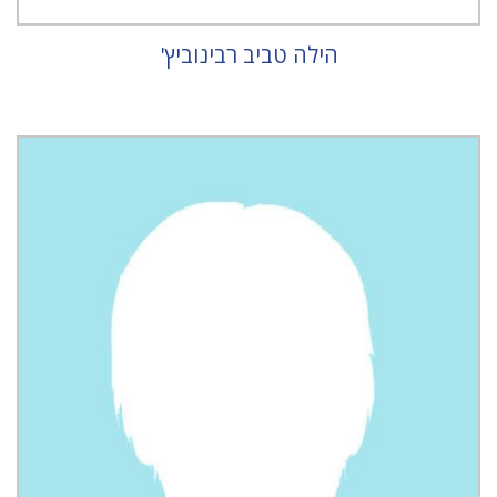
הילה טביב רבינוביץ'