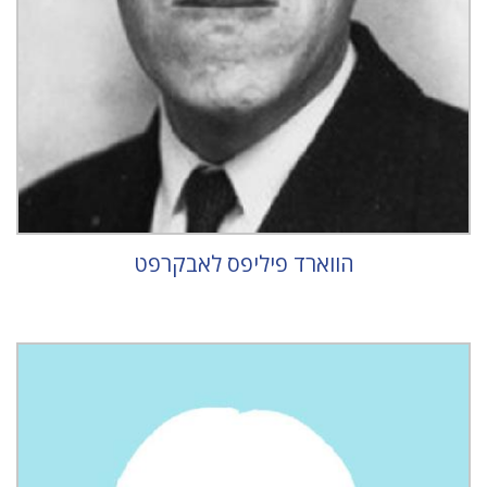
הווארד פיליפס לאבקרפט