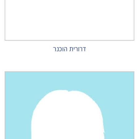
דרורית הוכנר