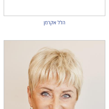
הלל אקרמן