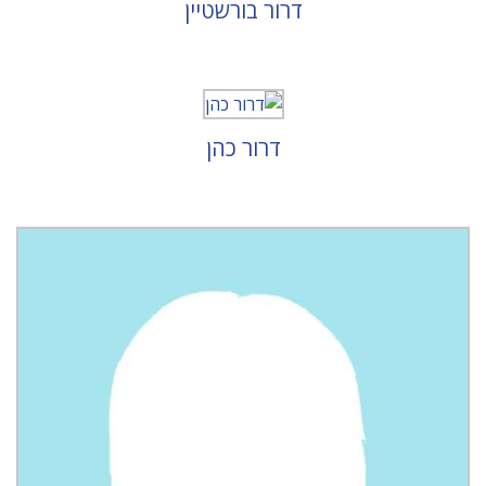
דרור בורשטיין
דרור כהן