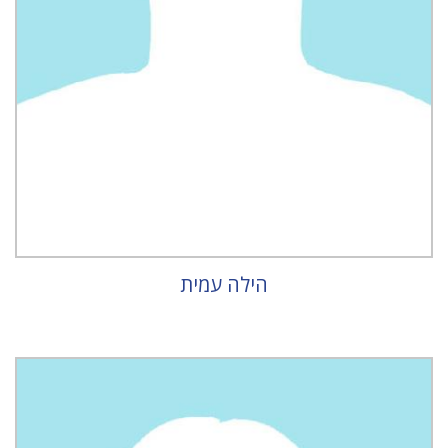
הילה עמית