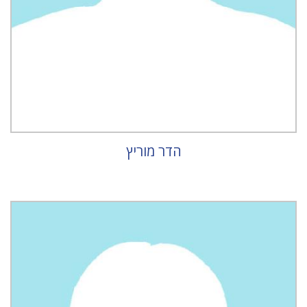
הדר מוריץ