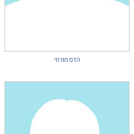
הדס מזרחי