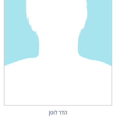
הדר לוטן