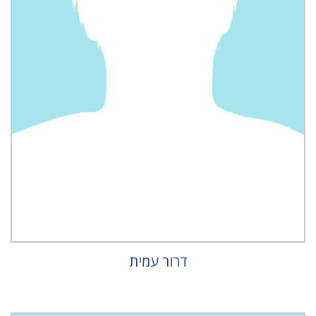
דרור עמית