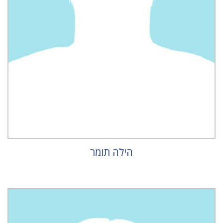
הילה תומר