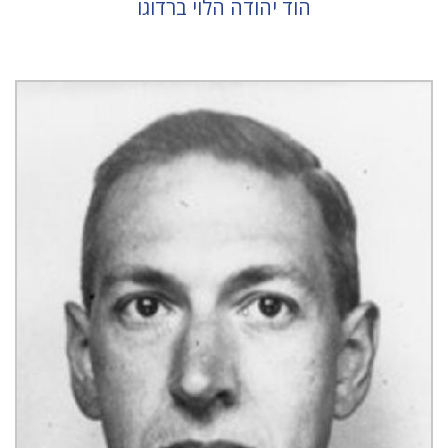
הוד יהודה הלוי ברדוגו