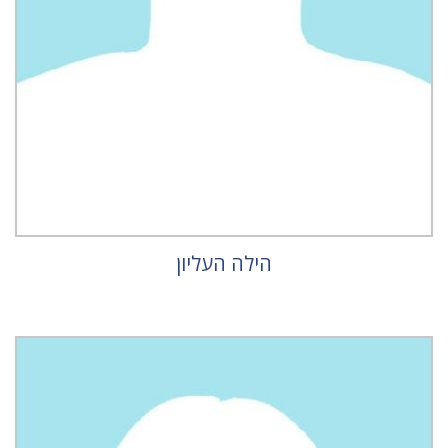
הילה העליון