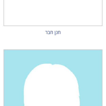
חנן חבר