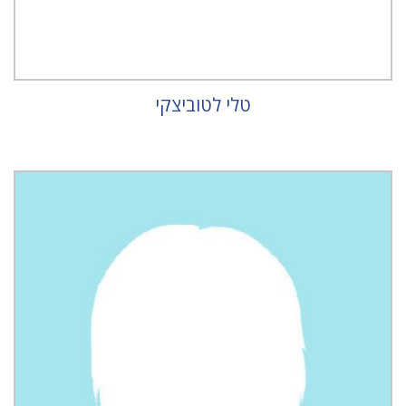
טלי לטוביצקי