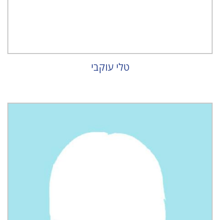
טלי עוקבי