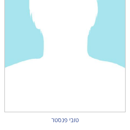
טובי פנסטר