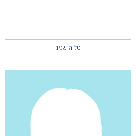
טליה שגיב