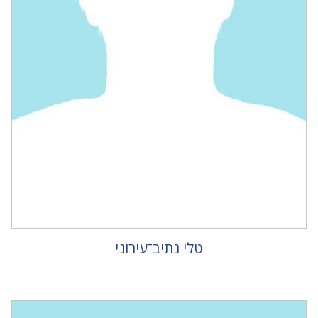
טלי נתיב־עירוני