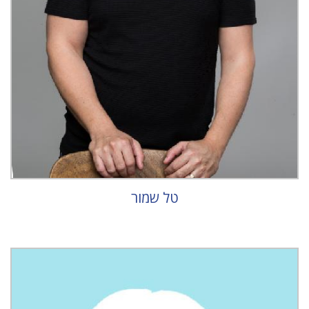
טל שמור