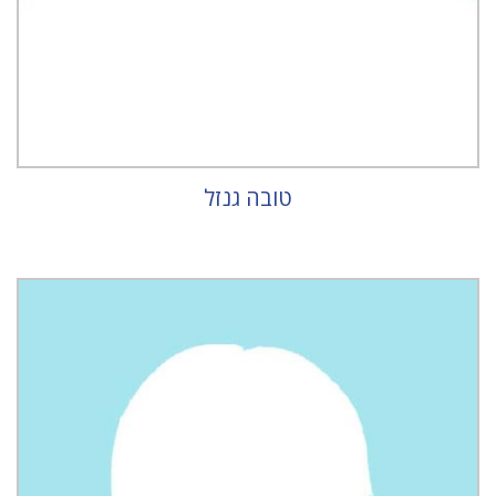
טובה גנזל