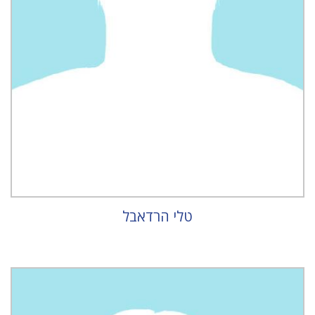
טלי הרדאבל