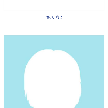
טלי אשר