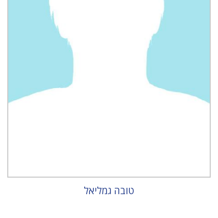
טובה גמליאל