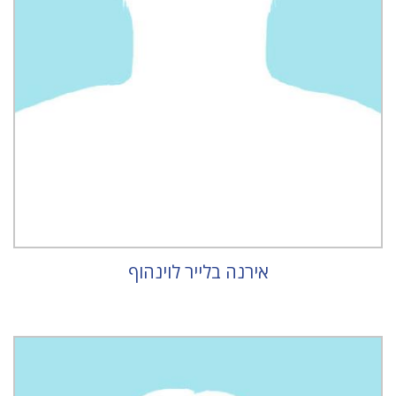
אירנה בלייר לוינהוף