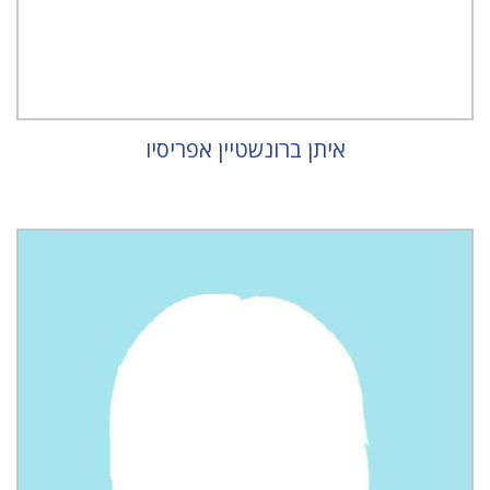
איתן ברונשטיין אפריסיו