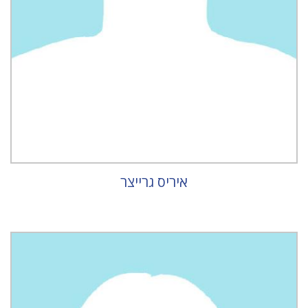
איריס גרייצר