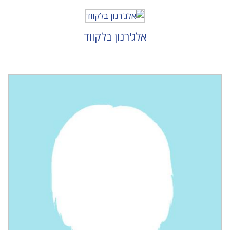
אלג'רנון בלקווד