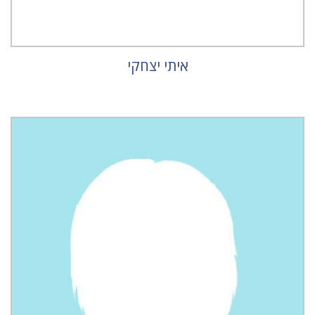
איתי יצחקי