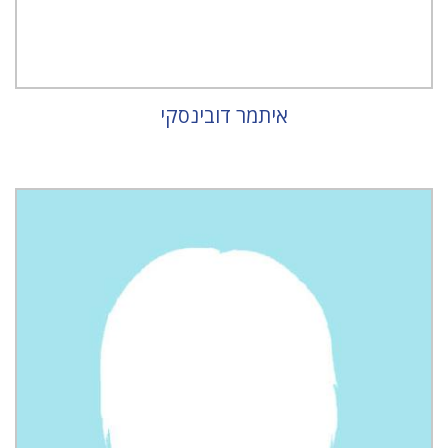
איתמר דובינסקי