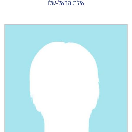
אילת הראל-שלו