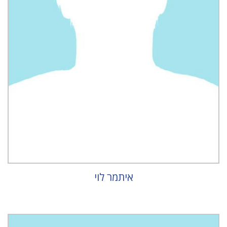
איתמר לוי