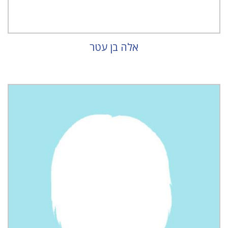
אלה בן עטר