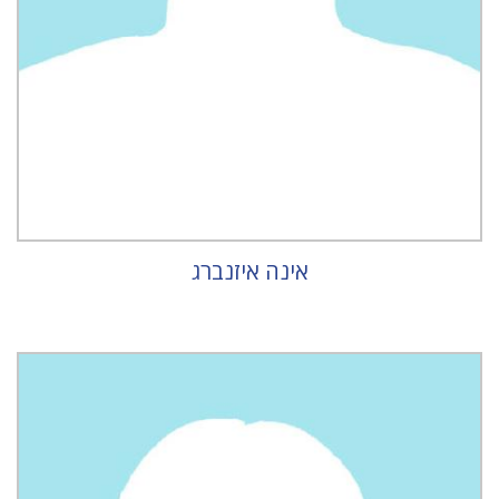
אינה איזנברג