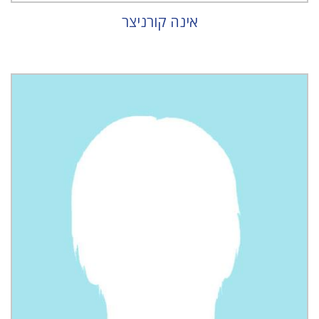
אינה קורניצר