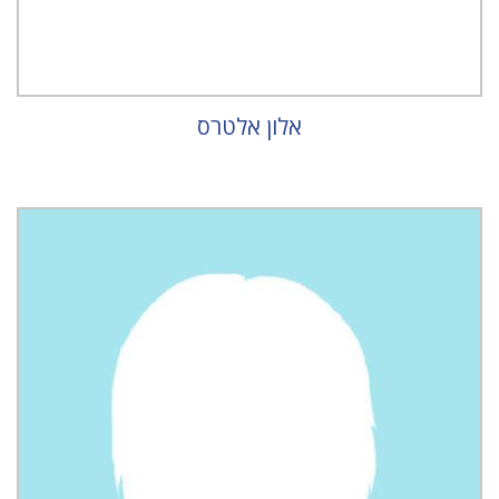
אלון אלטרס