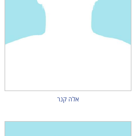
אלה קנר