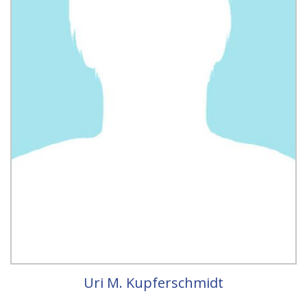
Uri M. Kupferschmidt