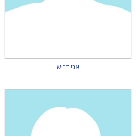
אבי דבוש