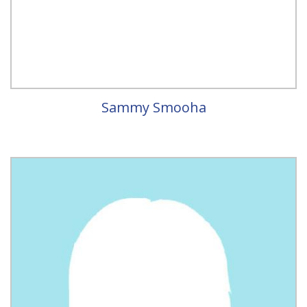
Sammy Smooha