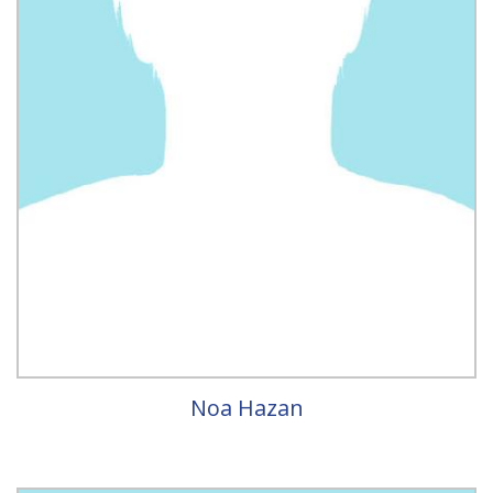
Noa Hazan