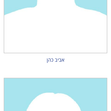
אביב כהן