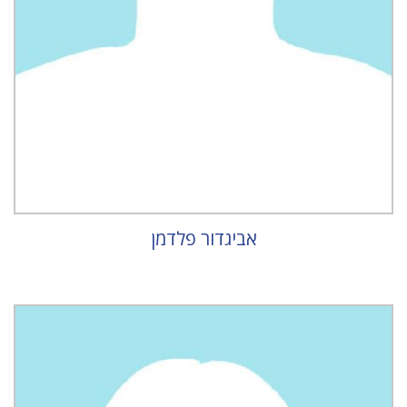
אביגדור פלדמן