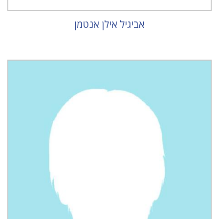
אביגיל אילן אנטמן