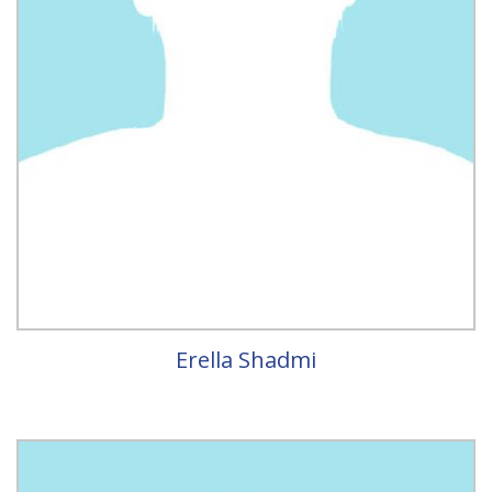
Erella Shadmi