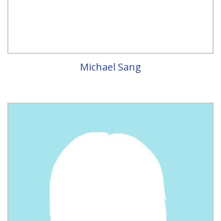
Michael Sang