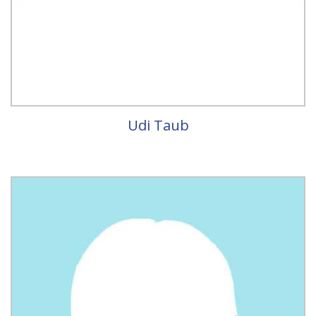
Udi Taub