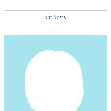
אביטל ברק