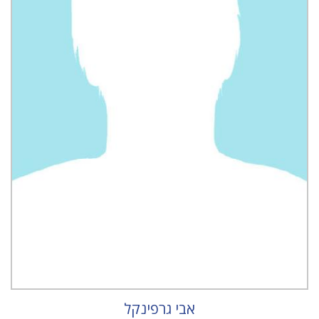
אבי גרפינקל