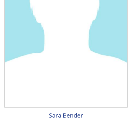
Sara Bender