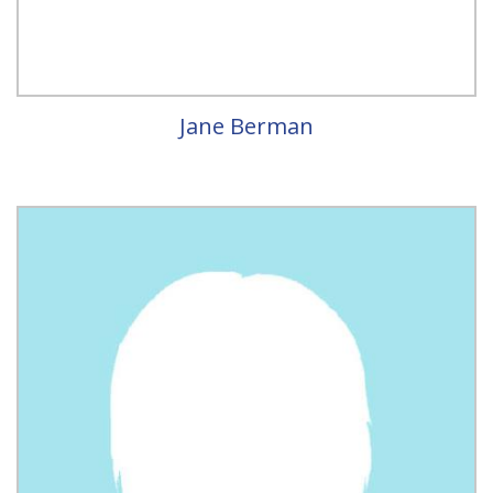
Jane Berman