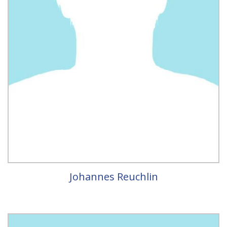
Johannes Reuchlin