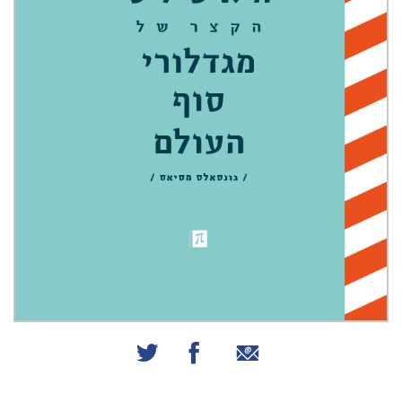
שיתוף באמצעות אימייל
שיתוף בפייסבוק
שיתוף בטוויטר